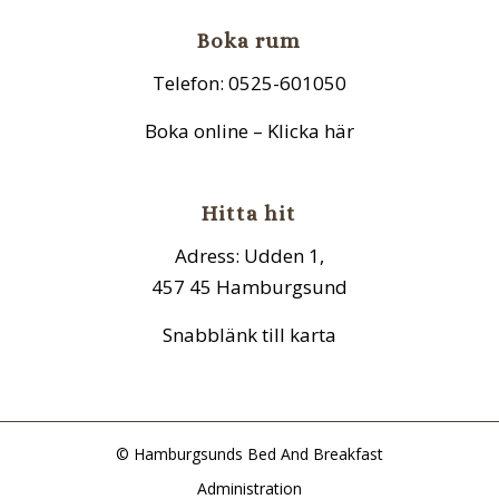
Boka rum
Telefon: 0525-601050
Boka online – Klicka här
Hitta hit
Adress: Udden 1,
457 45 Hamburgsund
Snabblänk till karta
© Hamburgsunds Bed And Breakfast
Administration