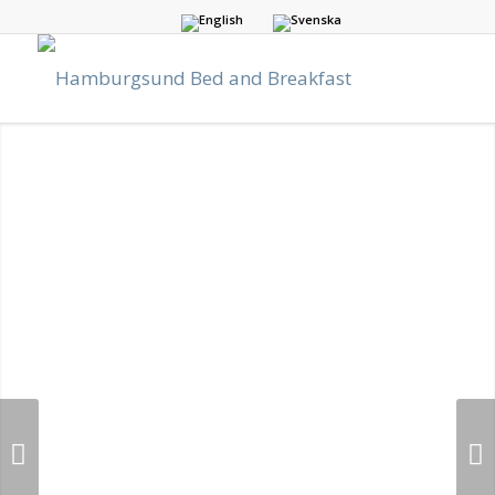
Nästa