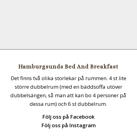
Hamburgsunds Bed And Breakfast
Det finns två olika storlekar på rummen. 4 st lite
större dubbelrum (med en bäddsoffa utöver
dubbelsängen, så man att kan bo 4 personer på
dessa rum) och 6 st dubbelrum.
Följ oss på Facebook
Följ oss på Instagram