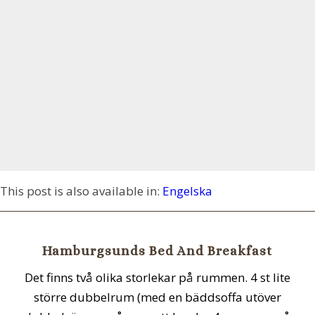
This post is also available in:
Engelska
Hamburgsunds Bed And Breakfast
Det finns två olika storlekar på rummen. 4 st lite
större dubbelrum (med en bäddsoffa utöver