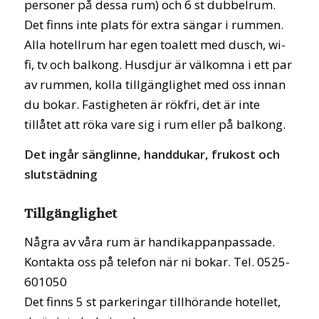
personer på dessa rum) och 6 st dubbelrum.
Det finns inte plats för extra sängar i rummen.
Alla hotellrum har egen toalett med dusch, wi-
fi, tv och balkong. Husdjur är välkomna i ett par
av rummen, kolla tillgänglighet med oss innan
du bokar. Fastigheten är rökfri, det är inte
tillåtet att röka vare sig i rum eller på balkong.
Det ingår sänglinne, handdukar, frukost och
slutstädning
Tillgänglighet
Några av våra rum är handikappanpassade.
Kontakta oss på telefon när ni bokar. Tel. 0525-
601050
Det finns 5 st parkeringar tillhörande hotellet,