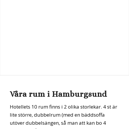
Våra rum i Hamburgsund
Hotellets 10 rum finns i 2 olika storlekar. 4 st är
lite större, dubbelrum (med en bäddsoffa
utöver dubbelsängen, så man att kan bo 4