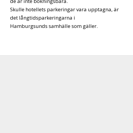
de är inte bokningsbara.
Skulle hotellets parkeringar vara upptagna, är
det långtidsparkeringarna i
Hamburgsunds samhälle som gäller.